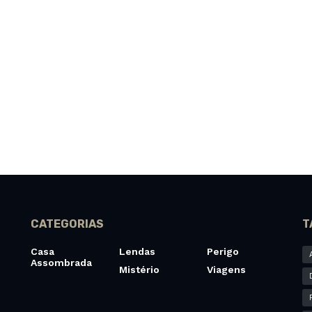
CATEGORIAS
T
Casa
Lendas
Perigo
Assombrada
Mistério
Viagens