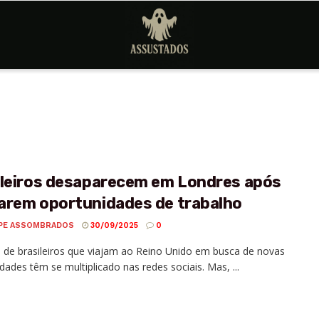
ileiros desaparecem em Londres após
arem oportunidades de trabalho
PE ASSOMBRADOS
30/09/2025
0
s de brasileiros que viajam ao Reino Unido em busca de novas
dades têm se multiplicado nas redes sociais. Mas, ...