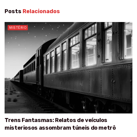
Posts
Relacionados
MISTÉRIO
Trens Fantasmas: Relatos de veículos
misteriosos assombram túneis do metrô