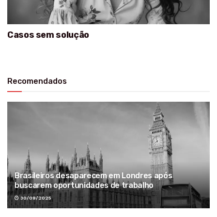
Casos sem solução
Recomendados
Brasileiros desaparecem em Londres após
buscarem oportunidades de trabalho
30/09/2025