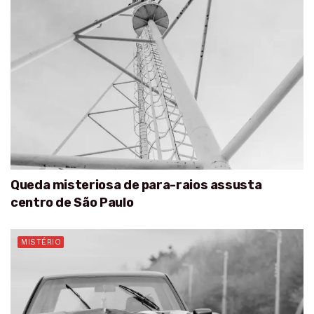
Queda misteriosa de para-raios assusta
centro de São Paulo
MISTÉRIO