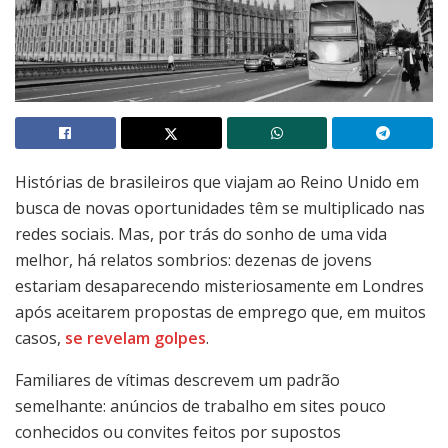
Histórias de brasileiros que viajam ao Reino Unido em
busca de novas oportunidades têm se multiplicado nas
redes sociais. Mas, por trás do sonho de uma vida
melhor, há relatos sombrios: dezenas de jovens
estariam desaparecendo misteriosamente em Londres
após aceitarem propostas de emprego que, em muitos
casos,
se revelam golpes
.
Familiares de vítimas descrevem um padrão
semelhante: anúncios de trabalho em sites pouco
conhecidos ou convites feitos por supostos