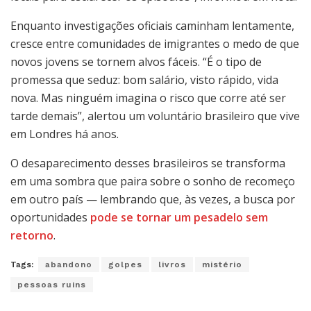
Enquanto investigações oficiais caminham lentamente,
cresce entre comunidades de imigrantes o medo de que
novos jovens se tornem alvos fáceis. “É o tipo de
promessa que seduz: bom salário, visto rápido, vida
nova. Mas ninguém imagina o risco que corre até ser
tarde demais”, alertou um voluntário brasileiro que vive
em Londres há anos.
O desaparecimento desses brasileiros se transforma
em uma sombra que paira sobre o sonho de recomeço
em outro país — lembrando que, às vezes, a busca por
oportunidades
pode se tornar um pesadelo sem
retorno
.
Tags:
abandono
golpes
livros
mistério
pessoas ruins