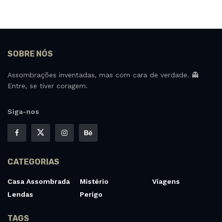
SOBRE NÓS
Assombrações inventadas, mas com cara de verdade. 👻
Entre, se tiver coragem.
Siga-nos
CATEGORIAS
Casa Assombrada
Mistério
Viagens
Lendas
Perigo
TAGS