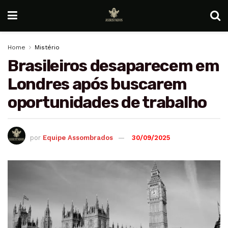
Home
Mistério
Brasileiros desaparecem em
Londres após buscarem
oportunidades de trabalho
por
Equipe Assombrados
30/09/2025