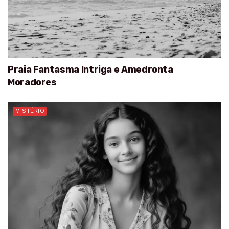
Praia Fantasma Intriga e Amedronta
Moradores
MISTÉRIO