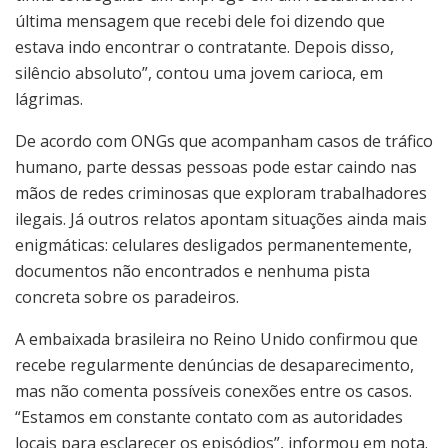
última mensagem que recebi dele foi dizendo que
estava indo encontrar o contratante. Depois disso,
silêncio absoluto”, contou uma jovem carioca, em
lágrimas.
De acordo com ONGs que acompanham casos de tráfico
humano, parte dessas pessoas pode estar caindo nas
mãos de redes criminosas que exploram trabalhadores
ilegais. Já outros relatos apontam situações ainda mais
enigmáticas: celulares desligados permanentemente,
documentos não encontrados e nenhuma pista
concreta sobre os paradeiros.
A embaixada brasileira no Reino Unido confirmou que
recebe regularmente denúncias de desaparecimento,
mas não comenta possíveis conexões entre os casos.
“Estamos em constante contato com as autoridades
locais para esclarecer os episódios”, informou em nota.