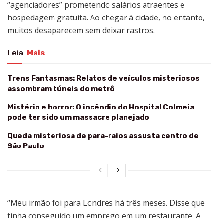
“agenciadores” prometendo salários atraentes e
hospedagem gratuita. Ao chegar à cidade, no entanto,
muitos desaparecem sem deixar rastros.
Leia
Mais
Trens Fantasmas: Relatos de veículos misteriosos
assombram túneis do metrô
Mistério e horror: O incêndio do Hospital Colmeia
pode ter sido um massacre planejado
Queda misteriosa de para-raios assusta centro de
São Paulo
“Meu irmão foi para Londres há três meses. Disse que
tinha conseguido um emprego em um restaurante. A