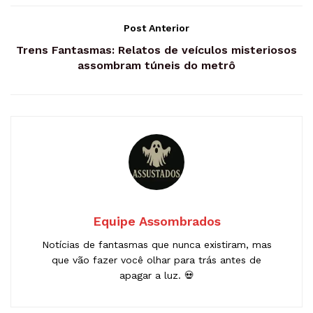
Post Anterior
Trens Fantasmas: Relatos de veículos misteriosos
assombram túneis do metrô
Equipe Assombrados
Notícias de fantasmas que nunca existiram, mas
que vão fazer você olhar para trás antes de
apagar a luz. 💀