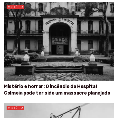
MISTÉRIO
Mistério e horror: O incêndio do Hospital
Colmeia pode ter sido um massacre planejado
MISTÉRIO